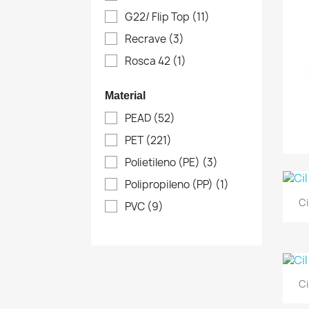
G22/ Flip Top
(11)
Recrave
(3)
Rosca 42
(1)
Material
PEAD
(52)
PET
(221)
Polietileno (PE)
(3)
Polipropileno (PP)
(1)
Ci
PVC
(9)
Ci