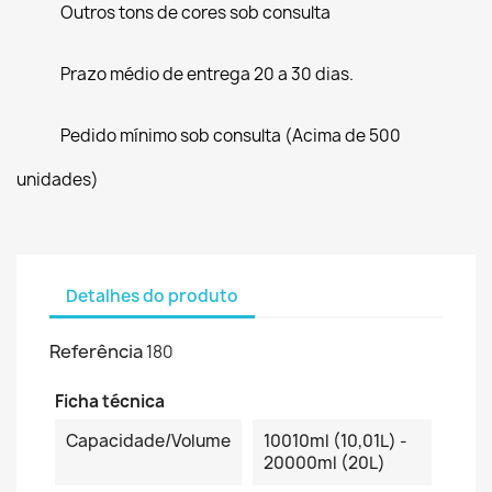
Outros tons de cores sob consulta
Prazo médio de entrega 20 a 30 dias.
Pedido mínimo sob consulta (Acima de 500
unidades)
Detalhes do produto
Referência
180
Ficha técnica
Capacidade/Volume
10010ml (10,01L) -
20000ml (20L)