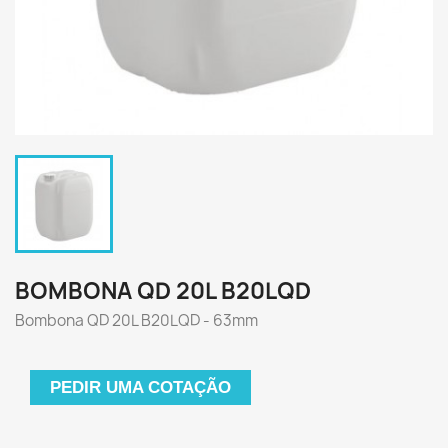
BOMBONA QD 20L B20LQD
Bombona QD 20L B20LQD - 63mm
PEDIR UMA COTAÇÃO