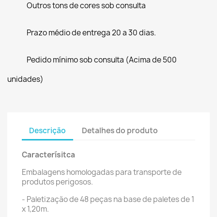
Outros tons de cores sob consulta
Prazo médio de entrega 20 a 30 dias.
Pedido mínimo sob consulta (Acima de 500
unidades)
Descrição
Detalhes do produto
Caracterísitca
Embalagens homologadas para transporte de
produtos perigosos.
- Paletização de 48 peças na base de paletes de 1
x 1,20m.