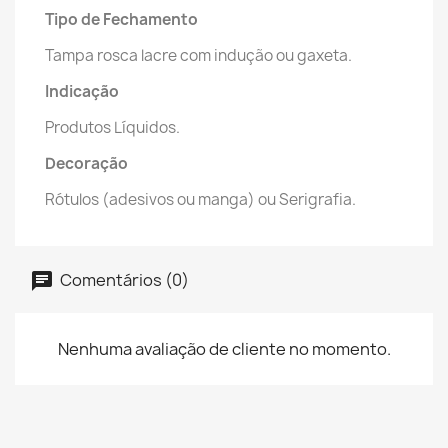
Tipo de Fechamento
Tampa rosca lacre com indução ou gaxeta.
Indicação
Produtos Líquidos.
Decoração
Rótulos (adesivos ou manga) ou Serigrafia.
Comentários (0)
Nenhuma avaliação de cliente no momento.